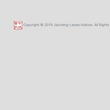
Copyright © 2019 Jiacheng-Laowu Nature. All Rights