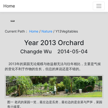
Home
Toggle cookie consent banner
Current Path：
Home
/
Nature
/ Y13Vegitables
Year 2013 Orchard
Changde Wu 2014-05-04
2013年的菜园无论规模与收益都无法与往年相比，主要是气候
的变化不利于作物的生长，但总的来说还是不错的。
图一 老武的菜园一览，最左边是瓜类，最右边的是韭菜与芦笋，菜园
有小坡度。