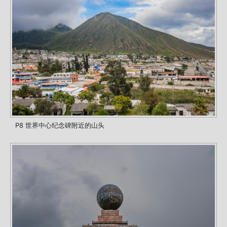
P8 世界中心纪念碑附近的山头