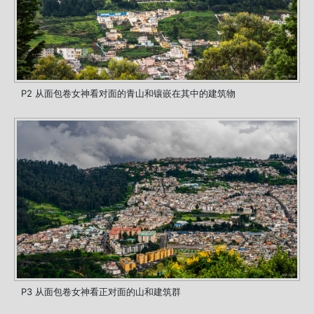
P2 从面包卷女神看对面的青山和镶嵌在其中的建筑物
P3 从面包卷女神看正对面的山和建筑群