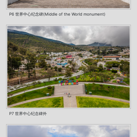
P6 世界中心纪念碑(Middle of the World monument)
P7 世界中心纪念碑外