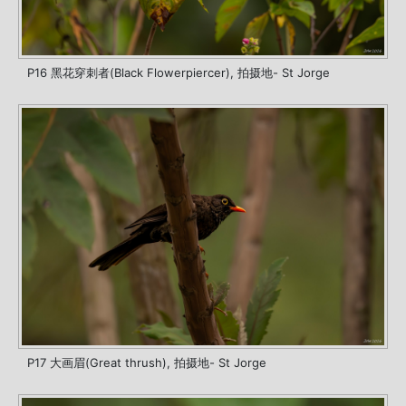
P16 黑花穿刺者(Black Flowerpiercer), 拍摄地- St Jorge
P17 大画眉(Great thrush), 拍摄地- St Jorge