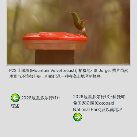
P22 山绒胸(Mountain Velvetbreast), 拍摄地- St Jorge. 照片虽然
质量与环境都不好，但能纪录一种在高山地区的蜂鸟
2026厄瓜多尔行(3)-科托帕
2026厄瓜多尔行(1)-
希国家公园(Cotopaxi
综述
National Park)及以南地区