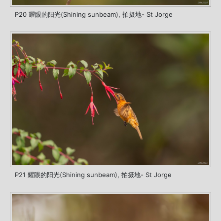
P20 耀眼的阳光(Shining sunbeam), 拍摄地- St Jorge
P21 耀眼的阳光(Shining sunbeam), 拍摄地- St Jorge