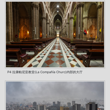
P4 拉康帕尼亚教堂(La Compañía Churc)内部的大厅