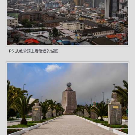
P5 从教堂顶上看附近的城区