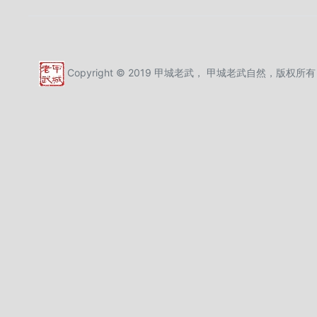
Copyright © 2019 甲城老武， 甲城老武自然，