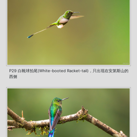
P29 白靴球拍尾(White-booted Racket-tail)，只出现在安第斯山的
西侧