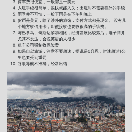
停车费很便宜，一般都是一美元
入境手续很简单，很快就能入关；出境时不需要额外的手续
雨季并不可怕，一般下雨是在下午和晚上
货币是美元，除了涉外的旅馆，支付方式都是现金。 没有几
个地方收信用卡，即使接收也要收很高的手续费。
与巴拿马、哥斯达黎加相比，经济发展比较落后，电子商务
尤其不发达，会说英语的人很少
租车公司强制收保险费
如果自驾旅游，注意不要超速，据说是0容忍，时速超过1公
里也要受到重罚
谷歌导航不准确，经常出错