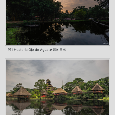
P11 Hosteria Ojo de Agua 旅馆的日出