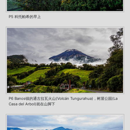
P5 科托帕希的早上
P6 Banos镇的通古拉瓦火山(Volcán Tungurahua)，树屋公园(La
Casa del Arbol)就在山脚下