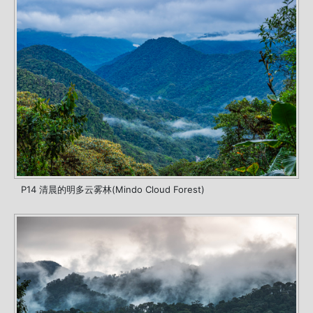
P14 清晨的明多云雾林(Mindo Cloud Forest)