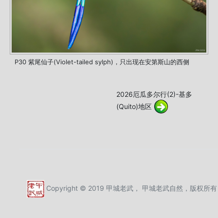
P30 紫尾仙子(Violet-tailed sylph)，只出现在安第斯山的西侧
2026厄瓜多尔行(2)-基多
(Quito)地区
Copyright © 2019 甲城老武， 甲城老武自然，