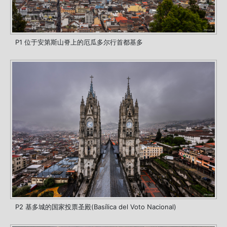
P1 位于安第斯山脊上的厄瓜多尔行首都基多
P2 基多城的国家投票圣殿(Basílica del Voto Nacional)