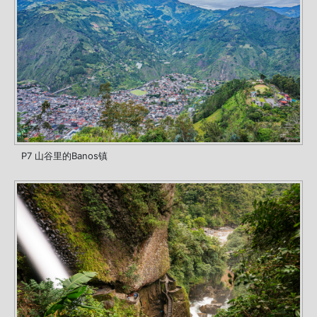
P7 山谷里的Banos镇