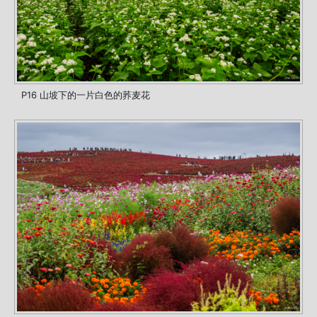
P16 山坡下的一片白色的荞麦花