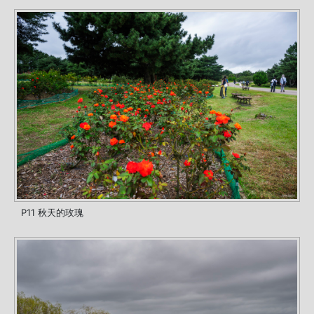
P11 秋天的玫瑰