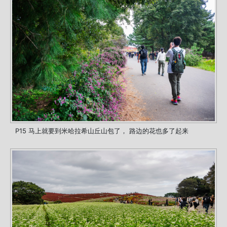
P15 马上就要到米哈拉希山丘山包了， 路边的花也多了起来