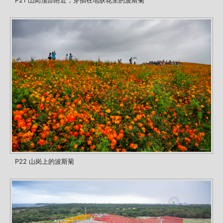
P22 山岗上的波斯菊