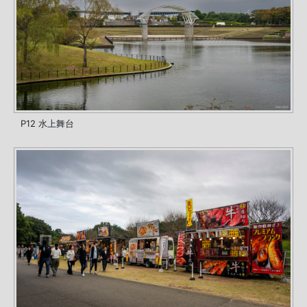
P12 水上舞台