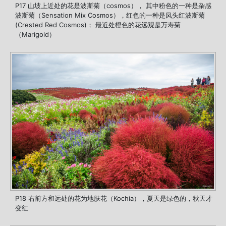
P17 山坡上近处的花是波斯菊（cosmos）， 其中粉色的一种是杂感
波斯菊（Sensation Mix Cosmos），红色的一种是凤头红波斯菊
(Crested Red Cosmos)； 最近处橙色的花远观是万寿菊
（Marigold）
P18 右前方和远处的花为地肤花（Kochia），夏天是绿色的，秋天才
变红