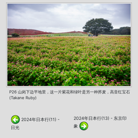
P26 山岗下边平地里，这一片紫花和绿叶是另一种荞麦，高音红宝石
(Takane Ruby)
2024年日本行(13) - 东京印
2024年日本行(11) -
象
日光