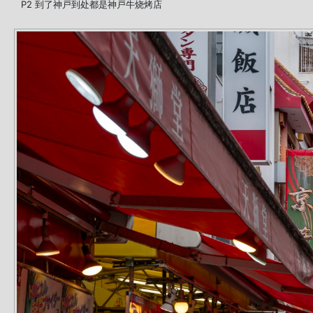
P2 到了神戸到处都是神戸牛烧烤店