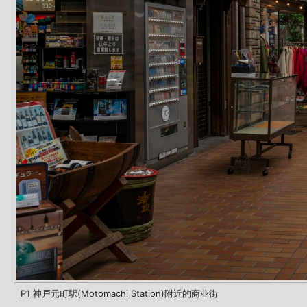
P1 神戸元町駅(Motomachi Station)附近的商业街