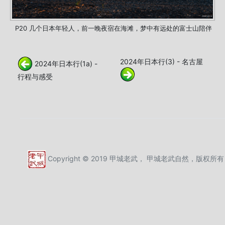
P20 几个日本年轻人，前一晚夜宿在海滩，梦中有远处的富士山陪伴
2024年日本行(3) - 名古屋
2024年日本行(1a) -
行程与感受
Copyright © 2019 甲城老武， 甲城老武自然，