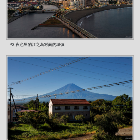
P3 夜色里的江之岛对面的城镇