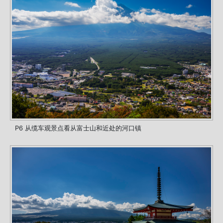
P6 从缆车观景点看从富士山和近处的河口镇