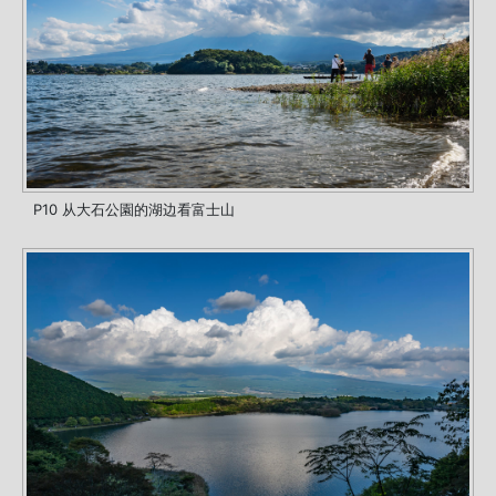
P10 从大石公園的湖边看富士山