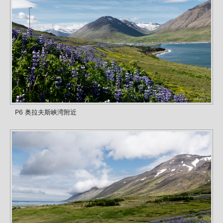
P6 奥拉夫斯峡湾附近