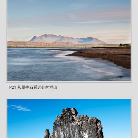
P21 从犀牛石看远处的群山