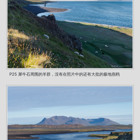
P25 犀牛石周围的羊群，没有在照片中的还有大批的极地燕鸥