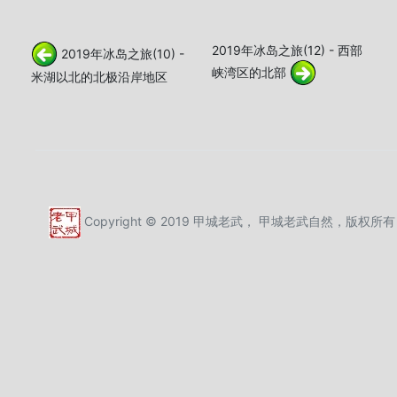
2019年冰岛之旅(12) - 西部
2019年冰岛之旅(10) -
峡湾区的北部
米湖以北的北极沿岸地区
Copyright © 2019 甲城老武， 甲城老武自然，