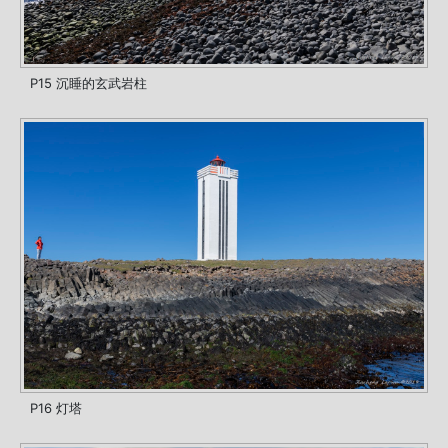
P15 沉睡的玄武岩柱
P16 灯塔