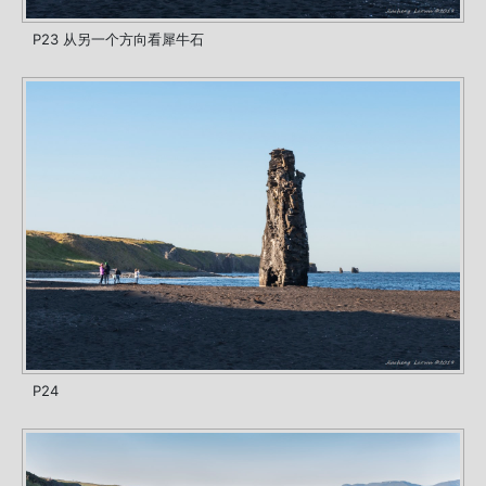
P23 从另一个方向看犀牛石
P24