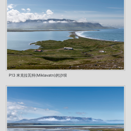
P13 米克拉瓦特(Miklavatn)的沙坝