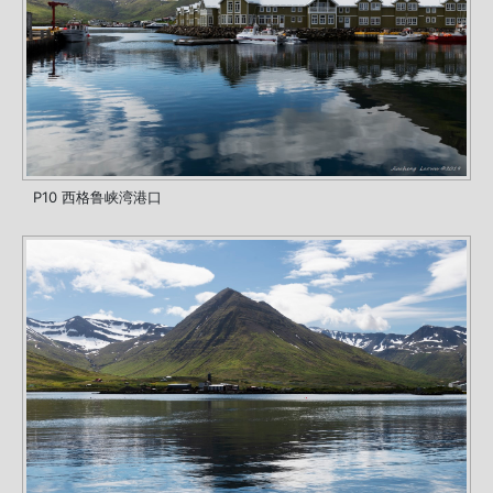
P10 西格鲁峡湾港口