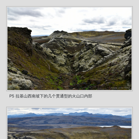
P5 拉基山西南坡下的几个贯通型的火山口内部