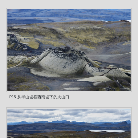
P16 从半山坡看西南坡下的火山口