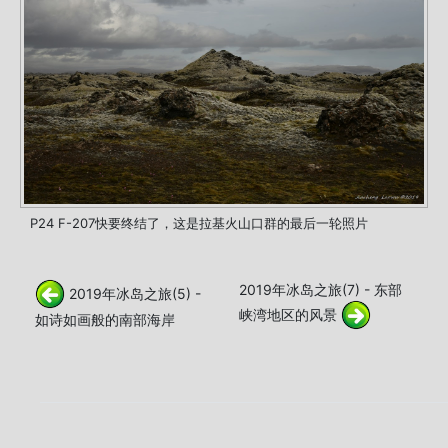
P24 F-207快要终结了，这是拉基火山口群的最后一轮照片
2019年冰岛之旅(7) - 东部
2019年冰岛之旅(5) -
峡湾地区的风景
如诗如画般的南部海岸