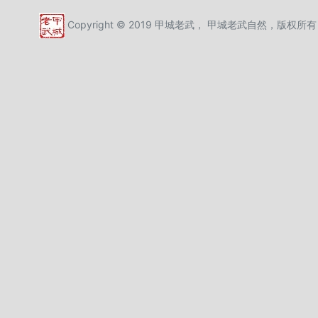
Copyright © 2019 甲城老武， 甲城老武自然，