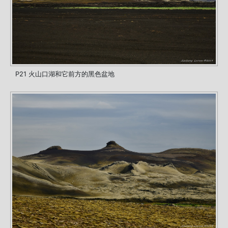
P21 火山口湖和它前方的黑色盆地