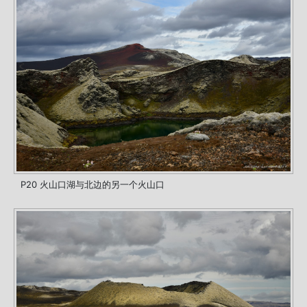
P20 火山口湖与北边的另一个火山口