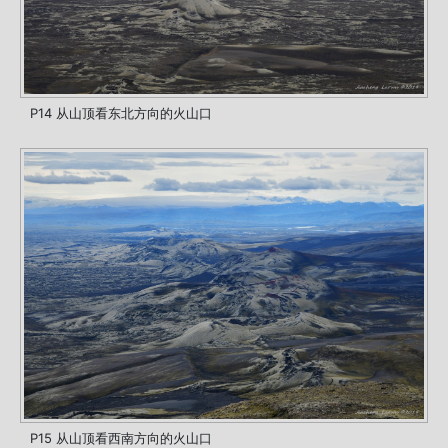
P14 从山顶看东北方向的火山口
P15 从山顶看西南方向的火山口