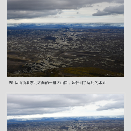
P9 从山顶看东北方向的一排火山口，延伸到了远处的冰原