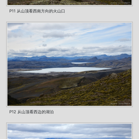
P11 从山顶看西南方向的火山口
P12 从山顶看西边的湖泊