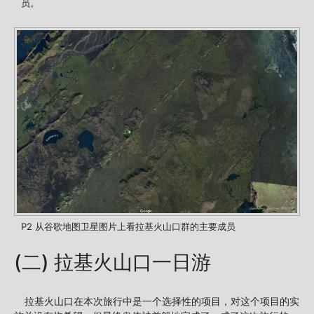
员。
P2 从谷歌地图卫星图片上看拉基火山口群的主要成员
(二) 拉基火山口一日游
拉基火山口在本次旅行中是一个选择性的项目，对这个项目的实