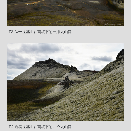
P3 位于拉基山西南坡下的一排火山口
P4 近看拉基山西南坡下的几个火山口