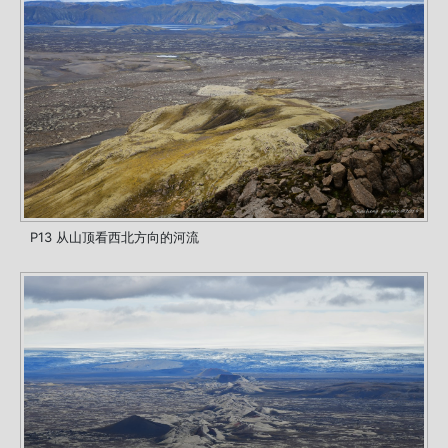
P13 从山顶看西北方向的河流