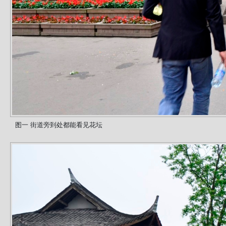
图一 街道旁到处都能看见花坛