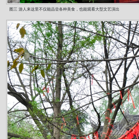
图三 游人来这里不仅能品尝各种美食，也能观看大型文艺演出