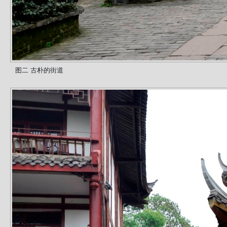
图二 古朴的街道