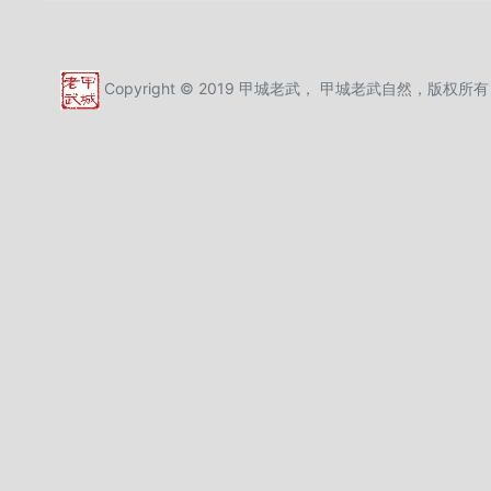
Copyright © 2019 甲城老武， 甲城老武自然，