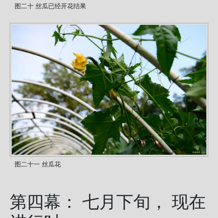
图二十 丝瓜已经开花结果
图二十一 丝瓜花
第四幕： 七月下旬， 现在