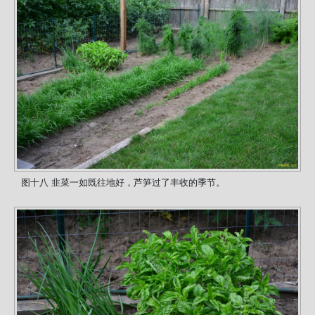
图十八 韭菜一如既往地好，芦笋过了丰收的季节。