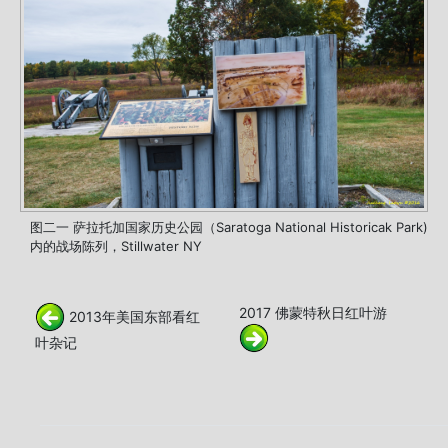
图二一 萨拉托加国家历史公园（Saratoga National Historicak Park)
内的战场陈列，Stillwater NY
2017 佛蒙特秋日红叶游
2013年美国东部看红
叶杂记