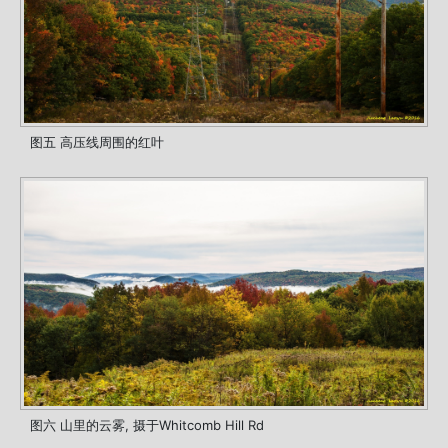
图五 高压线周围的红叶
图六 山里的云雾, 摄于Whitcomb Hill Rd