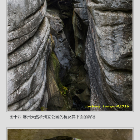
图十四 麻州天然桥州立公园的桥及其下面的深谷