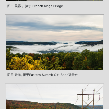
图三 晨雾， 摄于 French Kings Bridge
图四 云海, 摄于Eastern Summit Gift Shop观景台