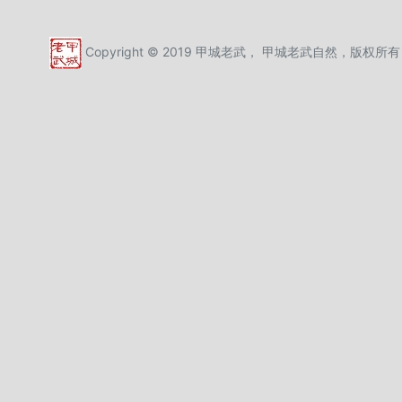
Copyright © 2019 甲城老武， 甲城老武自然，