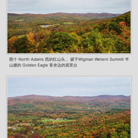
图十 North Adams 西的红山头， 摄于Wigman Wetern Summit 半
山腰的 Golden Eagle 客舍边的观景台