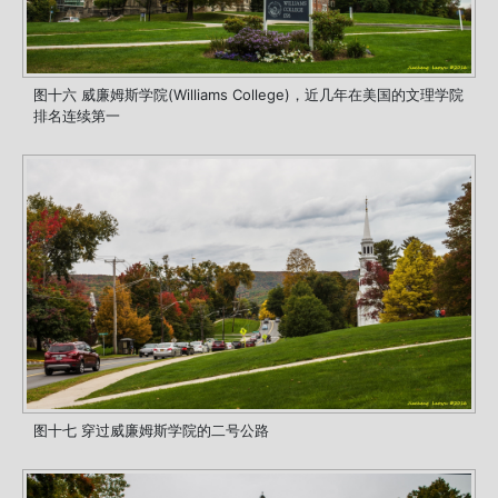
图十六 威廉姆斯学院(Williams College)，近几年在美国的文理学院
排名连续第一
图十七 穿过威廉姆斯学院的二号公路