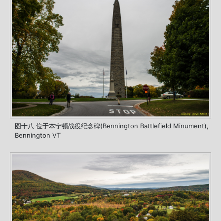
图十八 位于本宁顿战役纪念碑(Bennington Battlefield Minument),
Bennington VT