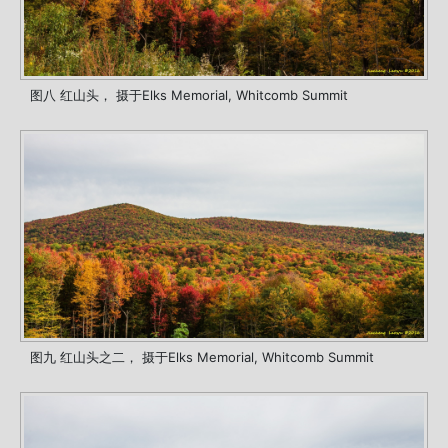
图八 红山头， 摄于Elks Memorial, Whitcomb Summit
图九 红山头之二， 摄于Elks Memorial, Whitcomb Summit