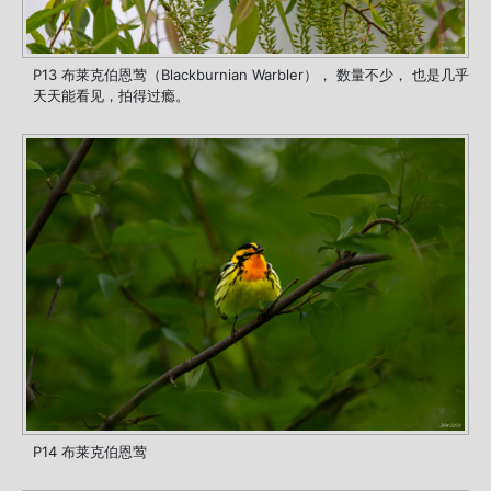
P13 布莱克伯恩莺（Blackburnian Warbler）， 数量不少， 也是几乎
天天能看见，拍得过瘾。
P14 布莱克伯恩莺