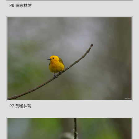
P6 黄喉林莺
P7 黄喉林莺