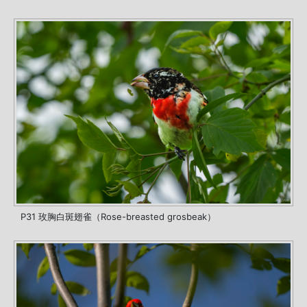
P31 玫胸白斑翅雀（Rose-breasted grosbeak）