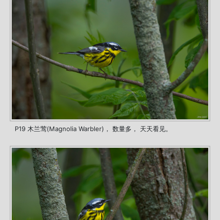
P19 木兰莺(Magnolia Warbler)， 数量多， 天天看见。