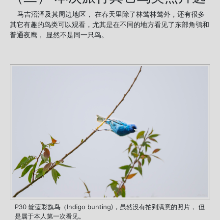
马吉沼泽及其周边地区， 在春天里除了林莺林莺外，还有很多
其它有趣的鸟类可以观看，尤其是在不同的地方看见了东部角鸮和
普通夜鹰， 显然不是同一只鸟。
P30 靛蓝彩旗鸟（Indigo bunting)，虽然没有拍到满意的照片， 但
是属于本人第一次看见。