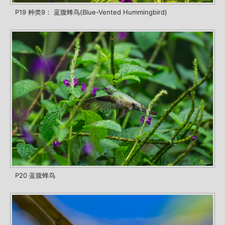
P19 种类9： 蓝腹蜂鸟(Blue-Vented Hummingbird)
P20 蓝腹蜂鸟