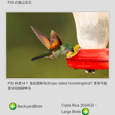
P29 白腹山宝石
P30 种类14？ 条纹尾蜂鸟(Stripe-tailed Hummingbird)? 更有可能
是绿冠靓丽蜂鸟
Costa Rica 2024(3) -
BackyardBirds
Large Birds