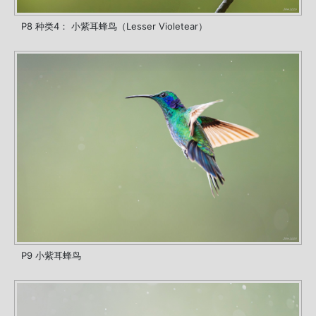
P8 种类4： 小紫耳蜂鸟（Lesser Violetear）
P9 小紫耳蜂鸟