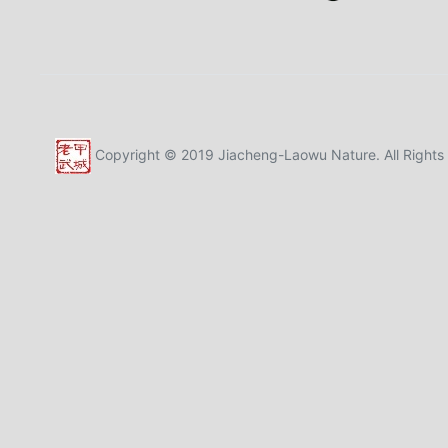
Copyright © 2019 Jiacheng-Laowu Nature. All Rights