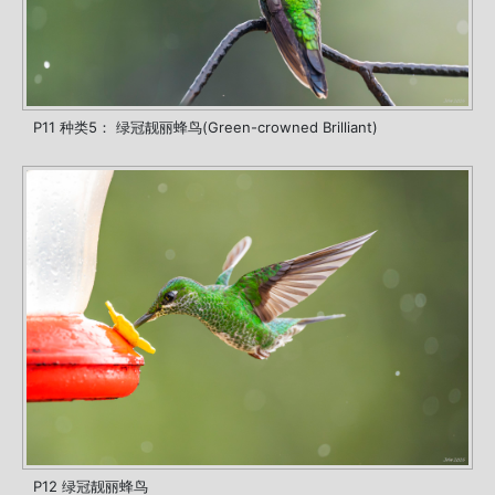
P11 种类5： 绿冠靓丽蜂鸟(Green-crowned Brilliant)
P12 绿冠靓丽蜂鸟