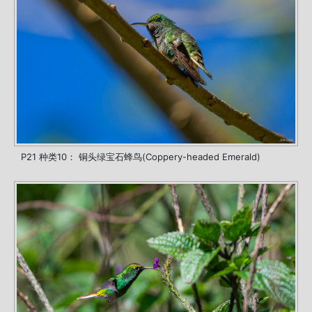
P21 种类10： 铜头绿宝石蜂鸟(Coppery-headed Emerald)