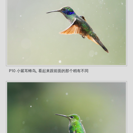
P10 小紫耳蜂鸟, 看起来跟前面的那个稍有不同