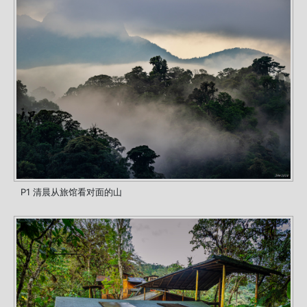
P1 清晨从旅馆看对面的山