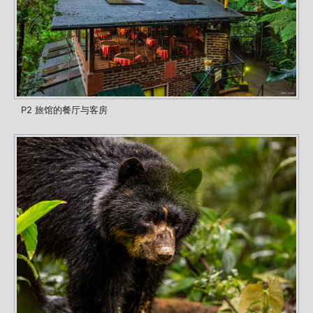
P2 旅馆的餐厅与客房