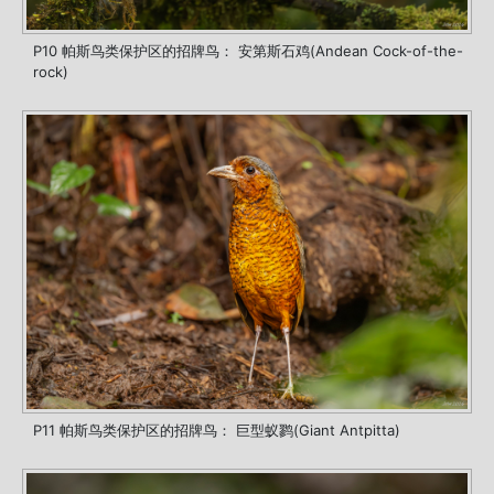
P10 帕斯鸟类保护区的招牌鸟： 安第斯石鸡(Andean Cock-of-the-
rock)
P11 帕斯鸟类保护区的招牌鸟： 巨型蚁鹨(Giant Antpitta)