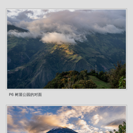
P6 树屋公园的对面