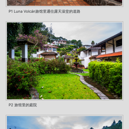
P1 Luna Volcán旅馆里通往露天澡堂的道路
P2 旅馆里的庭院