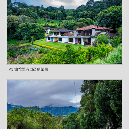
P3 旅馆里有自己的菜园