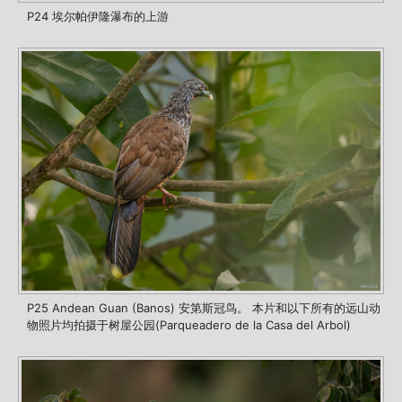
P24 埃尔帕伊隆瀑布的上游
P25 Andean Guan (Banos) 安第斯冠鸟。 本片和以下所有的远山动
物照片均拍摄于树屋公园(Parqueadero de la Casa del Arbol)