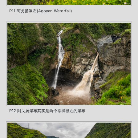
P11 阿戈扬瀑布(Agoyan Waterfall)
P12 阿戈扬瀑布其实是两个靠得很近的瀑布